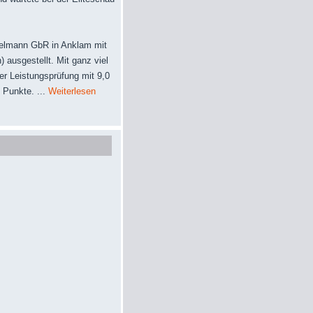
selmann GbR in Anklam mit
ausgestellt. Mit ganz viel
er Leistungsprüfung mit 9,0
 Punkte. ...
Weiterlesen