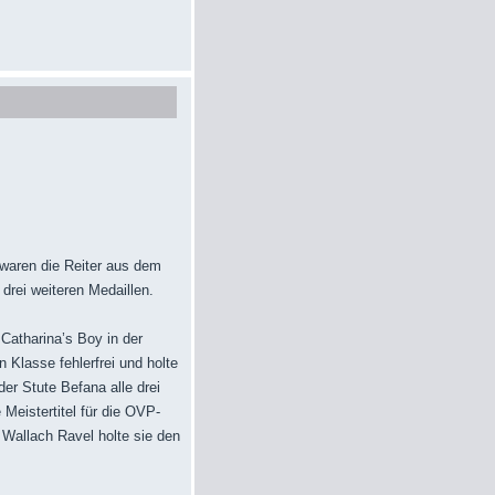
waren die Reiter aus dem
drei weiteren Medaillen.
Catharina’s Boy in der
n Klasse fehlerfrei und holte
der Stute Befana alle drei
 Meistertitel für die OVP-
 Wallach Ravel holte sie den